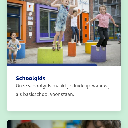
Schoolgids
Onze schoolgids maakt je duidelijk waar wij
als basisschool voor staan.