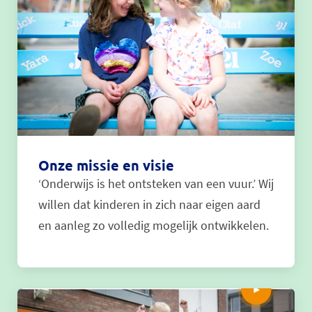
Onze missie en visie
‘Onderwijs is het ontsteken van een vuur.’ Wij
willen dat kinderen in zich naar eigen aard
en aanleg zo volledig mogelijk ontwikkelen.