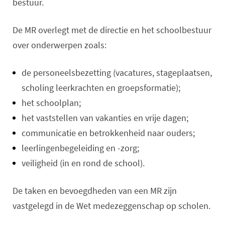
bestuur.
De MR overlegt met de directie en het schoolbestuur
over onderwerpen zoals:
de personeelsbezetting (vacatures, stageplaatsen,
scholing leerkrachten en groepsformatie);
het schoolplan;
het vaststellen van vakanties en vrije dagen;
communicatie en betrokkenheid naar ouders;
leerlingenbegeleiding en -zorg;
veiligheid (in en rond de school).
De taken en bevoegdheden van een MR zijn
vastgelegd in de Wet medezeggenschap op scholen.