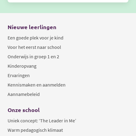
Nieuwe leerlingen
Een goede plek voor je kind
Voor het eerst naar school
Onderwijs in groep 1 en 2
Kinderopvang
Ervaringen
Kennismaken en aanmelden
Aannamebeleid
Onze school
Uniek concept: ‘The Leader in Me’
Warm pedagogisch klimaat