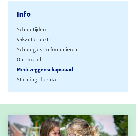
Info
Schooltijden
Vakantierooster
Schoolgids en formulieren
Ouderraad
Medezeggenschapsraad
Stichting Fluenta