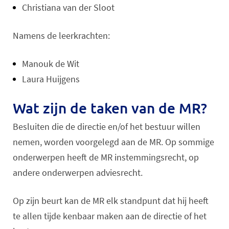
Christiana van der Sloot
Namens de leerkrachten:
Manouk de Wit
Laura Huijgens
Wat zijn de taken van de MR?
Besluiten die de directie en/of het bestuur willen
nemen, worden voorgelegd aan de MR. Op sommige
onderwerpen heeft de MR instemmingsrecht, op
andere onderwerpen adviesrecht.
Op zijn beurt kan de MR elk standpunt dat hij heeft
te allen tijde kenbaar maken aan de directie of het