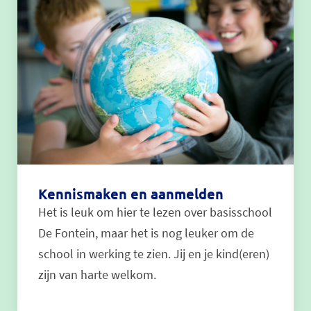
Kennismaken en aanmelden
Het is leuk om hier te lezen over basisschool
De Fontein, maar het is nog leuker om de
school in werking te zien. Jij en je kind(eren)
zijn van harte welkom.