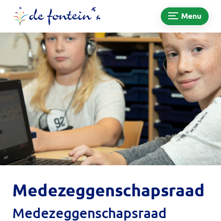
Menu
Medezeggenschapsraad
Medezeggenschapsraad