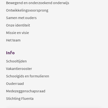
Bewegend en onderzoekend onderwijs
Ontwikkelingsvoorsprong
Samen met ouders
Onze identiteit
Missie en visie
Het team
Info
Schooltijden
Vakantierooster
Schoolgids en formulieren
Ouderraad
Medezeggenschapsraad
Stichting Fluenta