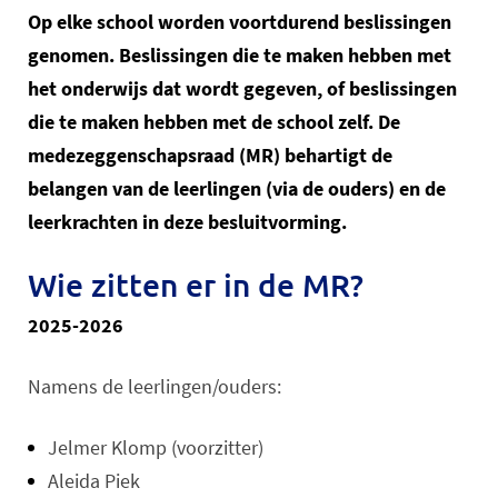
Op elke school worden voortdurend beslissingen
genomen. Beslissingen die te maken hebben met
het onderwijs dat wordt gegeven, of beslissingen
die te maken hebben met de school zelf. De
medezeggenschapsraad (MR) behartigt de
belangen van de leerlingen (via de ouders) en de
leerkrachten in deze besluitvorming.
Wie zitten er in de MR?
2025-2026
Namens de leerlingen/ouders:
Jelmer Klomp (voorzitter)
Aleida Piek