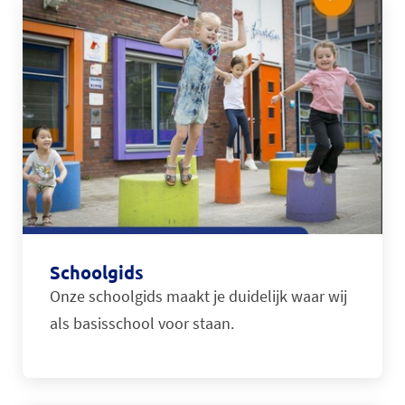
Schoolgids
Onze schoolgids maakt je duidelijk waar wij
als basisschool voor staan.