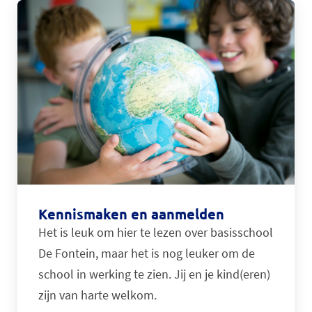
Kennismaken en aanmelden
Het is leuk om hier te lezen over basisschool
De Fontein, maar het is nog leuker om de
school in werking te zien. Jij en je kind(eren)
zijn van harte welkom.