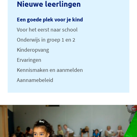
Nieuwe leerlingen
Een goede plek voor je kind
Voor het eerst naar school
Onderwijs in groep 1 en 2
Kinderopvang
Ervaringen
Kennismaken en aanmelden
Aannamebeleid