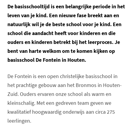
De basisschooltijd is een belangrijke periode in het
leven van je kind. Een nieuwe fase breekt aan en
natuurlijk wil je de beste school voor je kind. Een
school die aandacht heeft voor kinderen en die
ouders en kinderen betrekt bij het leerproces. Je
bent van harte welkom om te komen kijken op
basisschool De Fontein in Houten.
De Fontein is een open christelijke basisschool in
het prachtige gebouw aan het Bronmos in Houten-
Zuid. Ouders ervaren onze school als warm en
kleinschalig. Met een gedreven team geven we
kwalitatief hoogwaardig onderwijs aan circa 275
leerlingen.