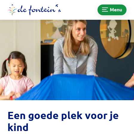
Menu
Een goede plek voor je
kind