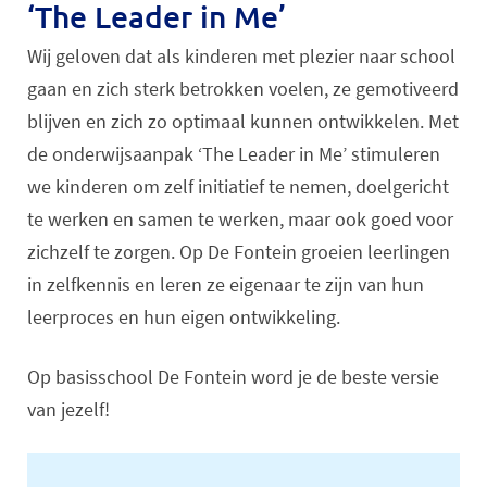
‘The Leader in Me’
Wij geloven dat als kinderen met plezier naar school
gaan en zich sterk betrokken voelen, ze gemotiveerd
blijven en zich zo optimaal kunnen ontwikkelen. Met
de onderwijsaanpak ‘The Leader in Me’ stimuleren
we kinderen om zelf initiatief te nemen, doelgericht
te werken en samen te werken, maar ook goed voor
zichzelf te zorgen. Op De Fontein groeien leerlingen
in zelfkennis en leren ze eigenaar te zijn van hun
leerproces en hun eigen ontwikkeling.
Op basisschool De Fontein word je de beste versie
van jezelf!