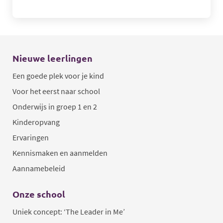
Nieuwe leerlingen
Een goede plek voor je kind
Voor het eerst naar school
Onderwijs in groep 1 en 2
Kinderopvang
Ervaringen
Kennismaken en aanmelden
Aannamebeleid
Onze school
Uniek concept: ‘The Leader in Me’