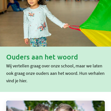
Ouders aan het woord
Wij vertellen graag over onze school, maar we laten
ook graag onze ouders aan het woord. Hun verhalen
vind je hier.