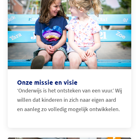
Onze missie en visie
‘Onderwijs is het ontsteken van een vuur.’ Wij
willen dat kinderen in zich naar eigen aard
en aanleg zo volledig mogelijk ontwikkelen.